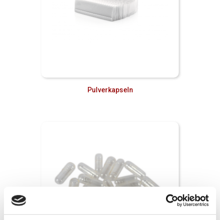
Pulverkapseln