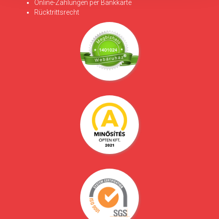
Online-Zahlungen per Bankkarte
Rücktrittsrecht