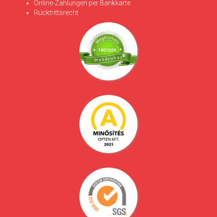
Online-Zahlungen per Bankkarte
Rücktrittsrecht