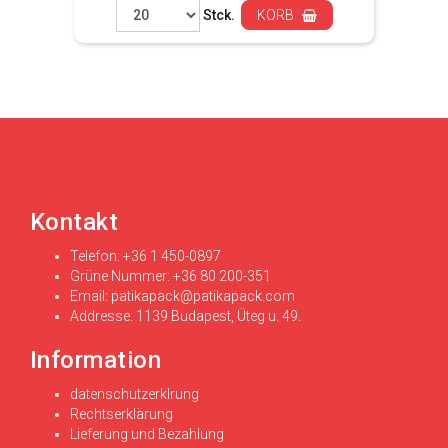
Stck.
KORB
Kontakt
Telefon: +36 1 450-0897
Grüne Nummer: +36 80 200-351
Email:
patikapack@patikapack.com
Addresse: 1139 Budapest, Üteg u. 49.
Information
datenschutzerklrung
Rechtserklärung
Lieferung und Bezahlung