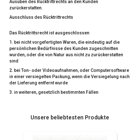
Ausüben des Rücktrittrechts an den Kunden
zurückerstatten.
Ausschluss des Rücktrittrechts
Das Rücktrittsrecht ist ausgeschlossen
1. bei nicht vorgefertigten Waren, die eindeutig auf die
persönlichen Bedürfnisse des Kunden zugeschnitten
wurden, oder die von Natur aus nicht zu zurückerstatten
sind
2. bei Ton- oder Videoaufnahmen, oder Computersoftware
in einer versiegelten Packung, wenn die Versiegelung nach
der Lieferung entfernt wurde
3. in weiteren, gesetzlich bestimmten Fällen
Unsere beliebtesten Produkte