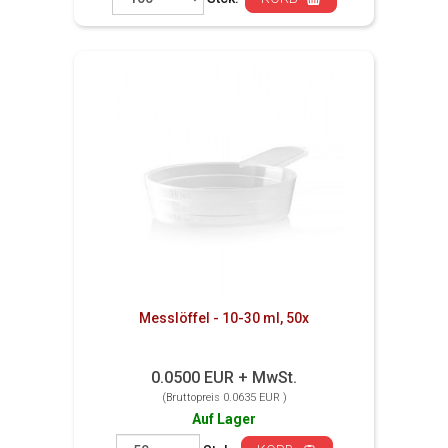
Messlöffel - 10-30 ml, 50x
0.0500 EUR + MwSt.
(Bruttopreis 0.0635 EUR )
Auf Lager