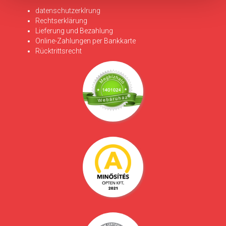
datenschutzerklrung
Rechtserklärung
Lieferung und Bezahlung
Online-Zahlungen per Bankkarte
Rücktrittsrecht