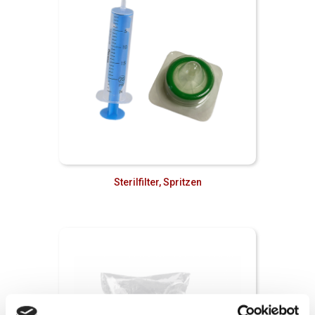
Sterilfilter, Spritzen