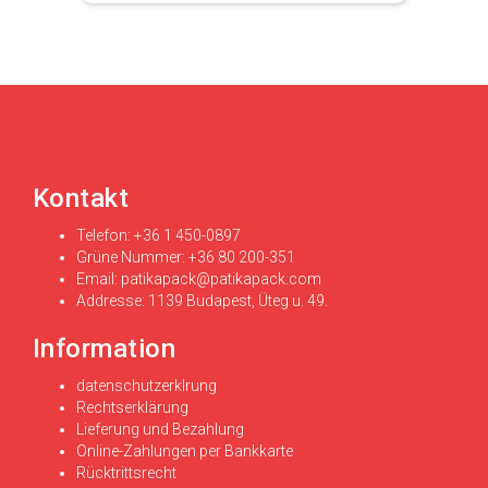
Kontakt
Telefon: +36 1 450-0897
Grüne Nummer: +36 80 200-351
Email:
patikapack@patikapack.com
Addresse: 1139 Budapest, Üteg u. 49.
Information
datenschutzerklrung
Rechtserklärung
Lieferung und Bezahlung
Online-Zahlungen per Bankkarte
Rücktrittsrecht