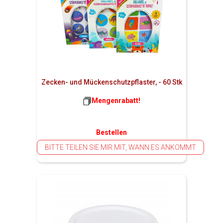
Zecken- und Mückenschutzpflaster, - 60 Stk
Mengenrabatt!
Bestellen
BITTE TEILEN SIE MIR MIT, WANN ES ANKOMMT