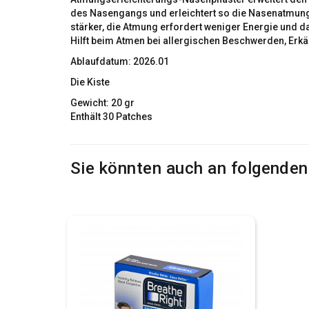
des Nasengangs und erleichtert so die Nasenatmung
stärker, die Atmung erfordert weniger Energie und d
Hilft beim Atmen bei allergischen Beschwerden, Erkä
Ablaufdatum: 2026.01
Die Kiste
Gewicht: 20 gr
Enthält 30 Patches
Sie könnten auch an folgenden A