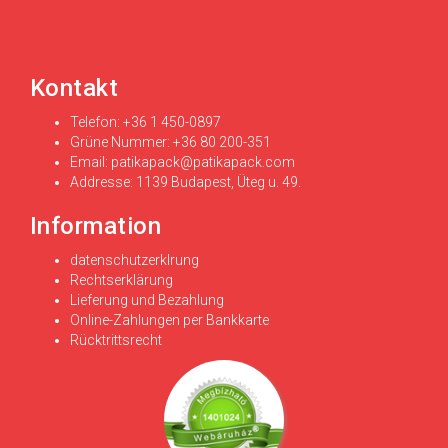
Kontakt
Telefon: +36 1 450-0897
Grüne Nummer: +36 80 200-351
Email:
patikapack@patikapack.com
Addresse: 1139 Budapest, Üteg u. 49.
Information
datenschutzerklrung
Rechtserklärung
Lieferung und Bezahlung
Online-Zahlungen per Bankkarte
Rücktrittsrecht