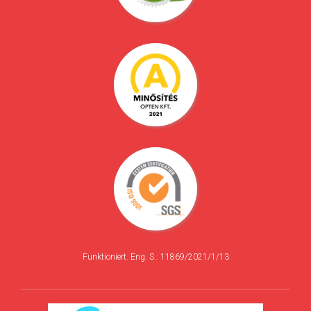
Funktioniert. Eng. S.: 11869/2021/1/13