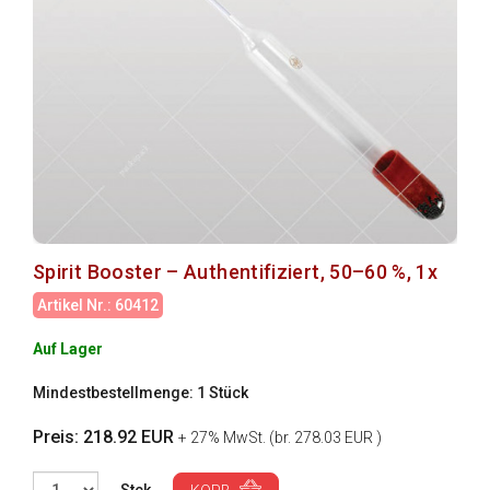
Spirit Booster – Authentifiziert, 50–60 %, 1x
Artikel Nr.: 60412
Auf Lager
Mindestbestellmenge: 1 Stück
Preis: 218.92 EUR
+ 27% MwSt. (br. 278.03 EUR )