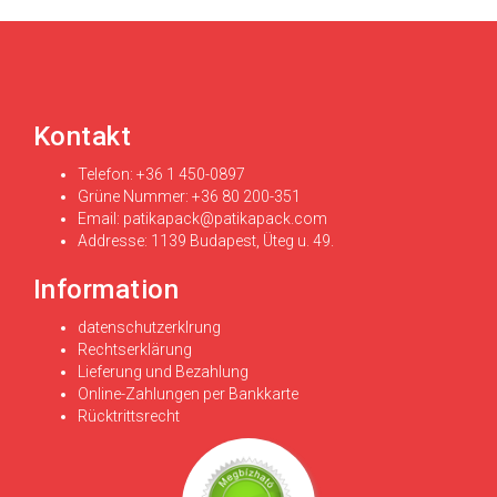
Kontakt
Telefon: +36 1 450-0897
Grüne Nummer: +36 80 200-351
Email:
patikapack@patikapack.com
Addresse: 1139 Budapest, Üteg u. 49.
Information
datenschutzerklrung
Rechtserklärung
Lieferung und Bezahlung
Online-Zahlungen per Bankkarte
Rücktrittsrecht