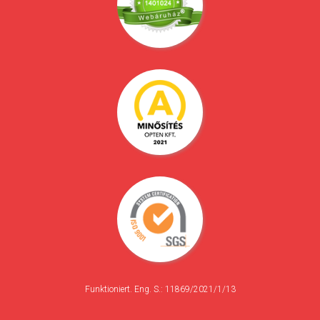
Funktioniert. Eng. S.: 11869/2021/1/13