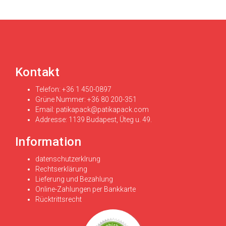
Kontakt
Telefon: +36 1 450-0897
Grüne Nummer: +36 80 200-351
Email:
patikapack@patikapack.com
Addresse: 1139 Budapest, Üteg u. 49.
Information
datenschutzerklrung
Rechtserklärung
Lieferung und Bezahlung
Online-Zahlungen per Bankkarte
Rücktrittsrecht