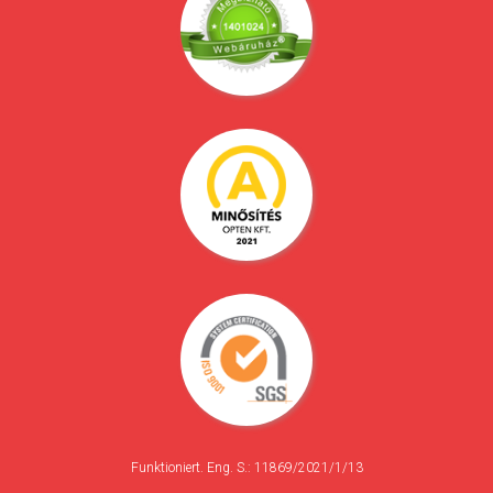
Funktioniert. Eng. S.: 11869/2021/1/13